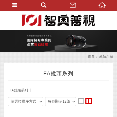
首頁
產品介紹
FA鏡頭系列
FA鏡頭系列