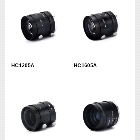
HC1205A
HC1605A