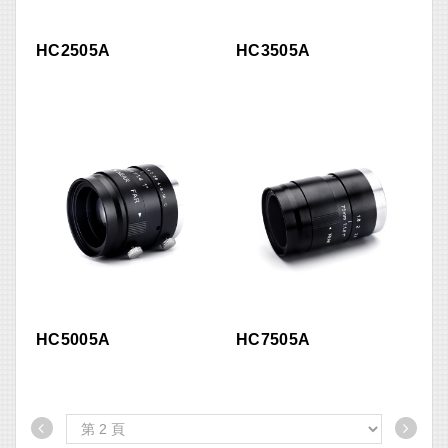
HC2505A
HC3505A
HC5005A
HC7505A