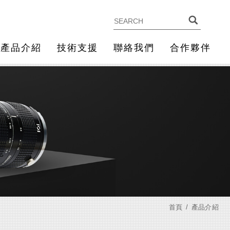
產品介紹
技術支援
聯絡我們
合作夥伴
首頁
產品介紹