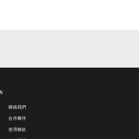
ON
聯絡我們
合作夥伴
使用條款