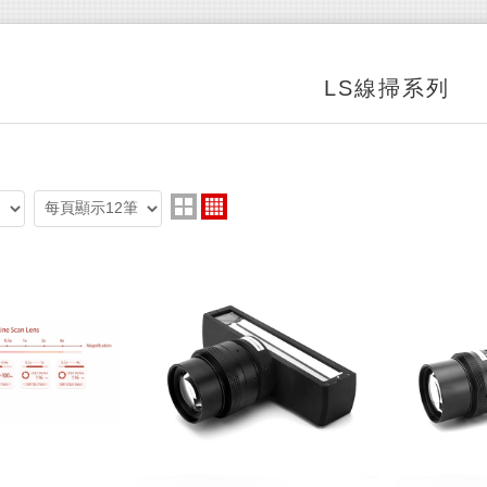
LS線掃系列