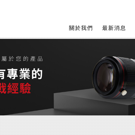
關於我們
最新消息