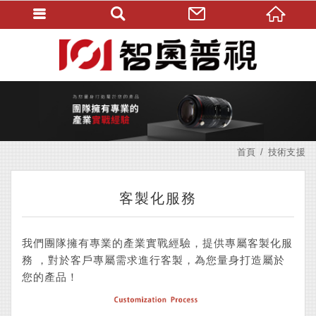
首頁
技術支援
客製化服務
我們團隊擁有專業的產業實戰經驗，提供專屬客製化服
務 ，對於客戶專屬需求進行客製，為您量身打造屬於
您的產品！