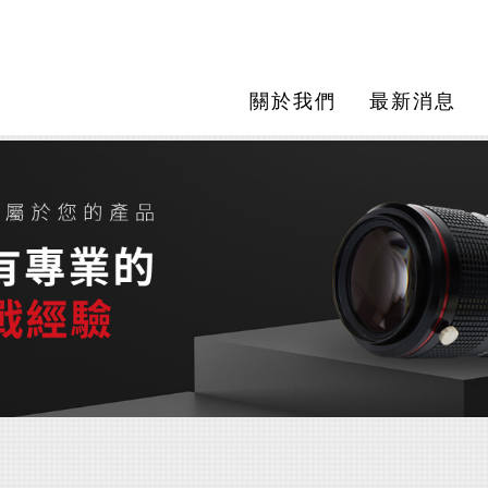
關於我們
最新消息