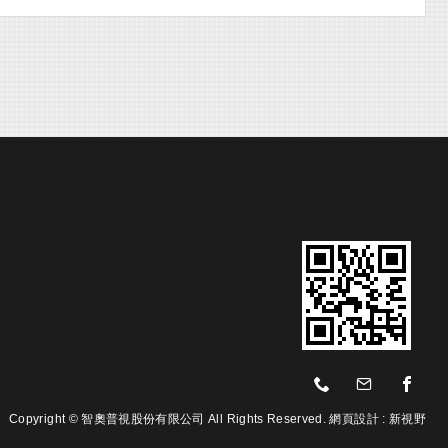
Copyright © 智奧普視股份有限公司 All Rights Reserved.
網頁設計 :
新視野