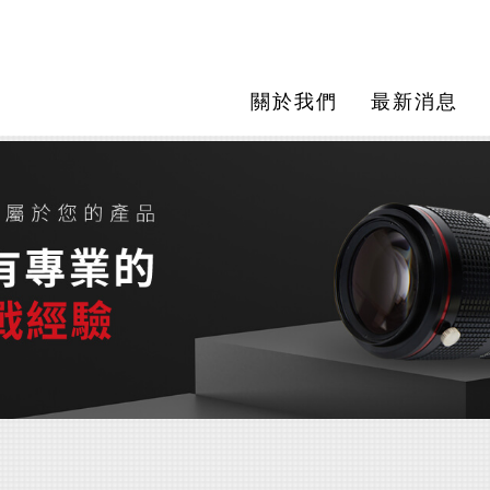
關於我們
最新消息