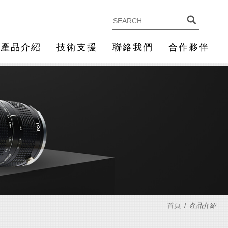
產品介紹
技術支援
聯絡我們
合作夥伴
首頁
產品介紹