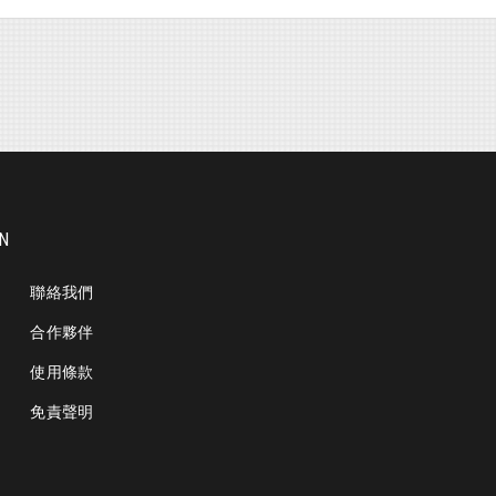
ON
聯絡我們
合作夥伴
使用條款
免責聲明