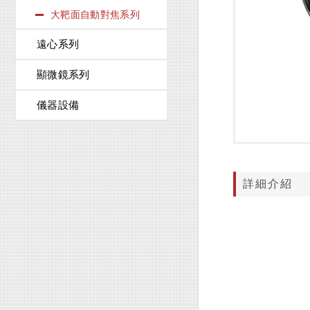
大靶面自動對焦系列
遠心系列
顯微鏡系列
儀器設備
詳細介紹